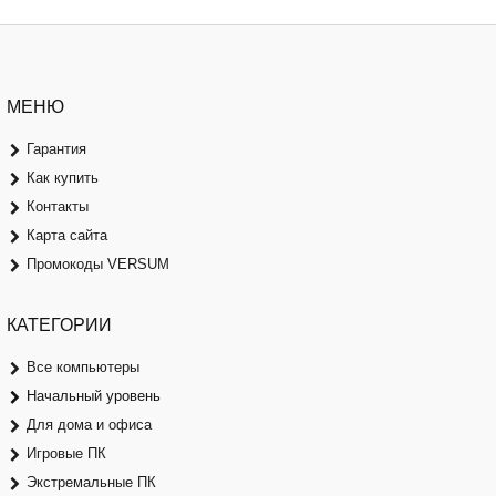
МЕНЮ
Гарантия
Как купить
Контакты
Карта сайта
Промокоды VERSUM
КАТЕГОРИИ
Все компьютеры
Начальный уровень
Для дома и офиса
Игровые ПК
Экстремальные ПК