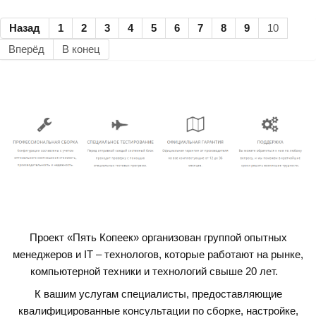
Назад
1
2
3
4
5
6
7
8
9
10
Вперёд
В конец
Проект «Пять Копеек» организован группой опытных
менеджеров и IT – технологов, которые работают на рынке,
компьютерной техники и технологий свыше 20 лет.
К вашим услугам специалисты, предоставляющие
квалифицированные консультации по сборке, настройке,