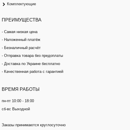
Комплектующие
ПРЕИМУЩЕСТВА
- Самая низкая цена
- Наложенный платёж
- Безналичный расчёт
- Отправка товара без предоплаты
- Доставка по Украине бесплатно
- Качественная работа с гарантией
ВРЕМЯ
РАБОТЫ
пн-пт 10:00 - 18:00
сб-вс Выходной
Заказы принимаются круглосуточно