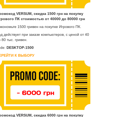
ромокод VERSUM, скидка 1500 грн на покупку
грового ПК стоимостью от 40000 до 80000 грн
экономьте 1500 гривен на покупке Игрового ПК.
д действует при заказе компьютеров, с ценой от 40
 80 тыс. гривен.
de:
DESKTOP-1500
ЕРЕЙТИ К ВЫБОРУ
ромокод VERSUM, скидка 6000 грн на покупку