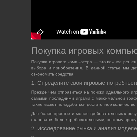
Покупка игровых компь
Покупка игрового компьютера — это важное решен
выбора и приобретения. В данной статье мы де
сэкономить средства.
1. Определите свои игровые потребност
Прежде чем отправиться на поиски идеального игр
самыми последними играми с максимальной график
также может понадобиться достаточное количество
Для более простых и менее требовательных к рес
становятся более требовательными, поэтому прод
2. Исследование рынка и анализ модел