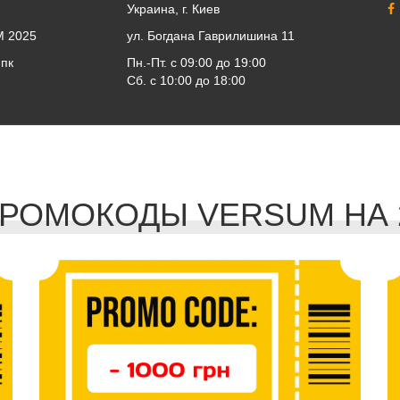
Украина, г. Киев
 2025
ул. Богдана Гаврилишина 11
пк
Пн.-Пт. с 09:00 до 19:00
Сб. с 10:00 до 18:00
РОМОКОДЫ VERSUM НА 2