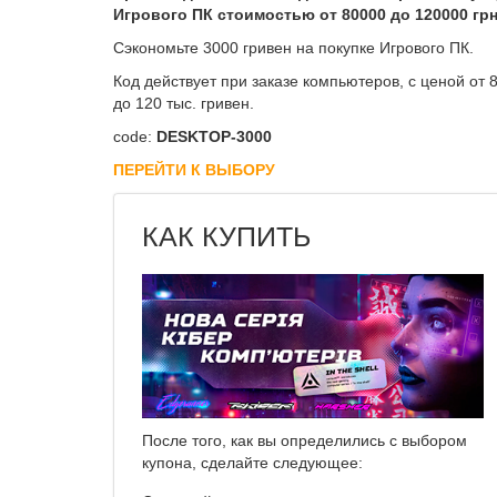
Игрового ПК стоимостью от 80000 до 120000 гр
Сэкономьте 3000 гривен на покупке Игрового ПК.
Код действует при заказе компьютеров, с ценой от 
до 120 тыс. гривен.
code:
DESKTOP-3000
ПЕРЕЙТИ К ВЫБОРУ
КАК КУПИТЬ
После того, как вы определились с выбором
купона, сделайте следующее: