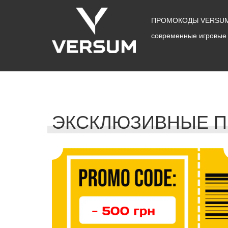
ПРОМОКОДЫ VERSUM
современные игровые 
ЭКСКЛЮЗИВНЫЕ П