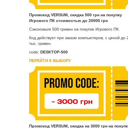
Промокод VERSUM, скидка 500 грн на покупку
Игрового ПК стоимостью до 20000 грн
Сэкономьте 500 гривен на покупке Игрового ПК.
Код действует при заказе компьютеров, с ценой до 
тыс. гривен.
code:
DESKTOP-500
ПЕРЕЙТИ К ВЫБОРУ
Промокод VERSUM, скидка на 3000 грн на покупк