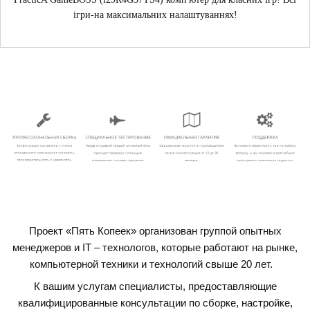
ігри-на максимальних налаштуваннях!
Проект «Пять Копеек» организован группой опытных
менеджеров и IT – технологов, которые работают на рынке,
компьютерной техники и технологий свыше 20 лет.
К вашим услугам специалисты, предоставляющие
квалифицированные консультации по сборке, настройке,