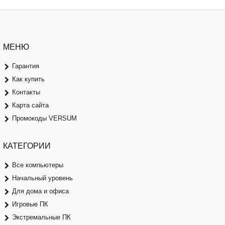
МЕНЮ
Гарантия
Как купить
Контакты
Карта сайта
Промокоды VERSUM
КАТЕГОРИИ
Все компьютеры
Начальный уровень
Для дома и офиса
Игровые ПК
Экстремальные ПК