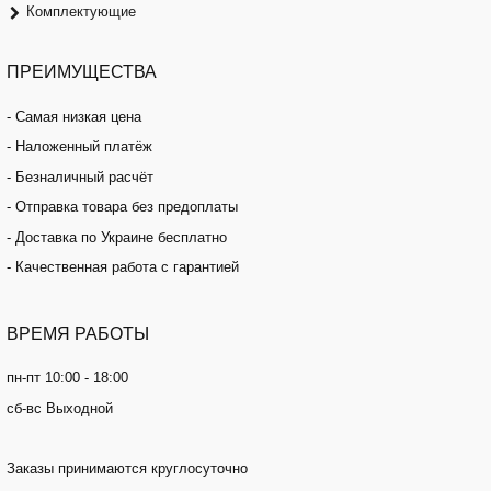
Комплектующие
ПРЕИМУЩЕСТВА
- Самая низкая цена
- Наложенный платёж
- Безналичный расчёт
- Отправка товара без предоплаты
- Доставка по Украине бесплатно
- Качественная работа с гарантией
ВРЕМЯ
РАБОТЫ
пн-пт 10:00 - 18:00
сб-вс Выходной
Заказы принимаются круглосуточно