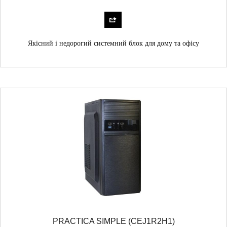
Якісний і недорогий системний блок для дому та офісу
PRACTICA SIMPLE (CEJ1R2H1)