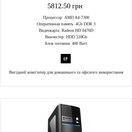
5812.50 грн
Процессор: AMD A4-7300
Оперативная память: 4Gb DDR 3
Видеокарта: Radeon HD 8470D
Винчестер: HDD 320Gb
Блок питания: 400 Ватт
Вигідний комп'ютер для домашнього та офісного використання