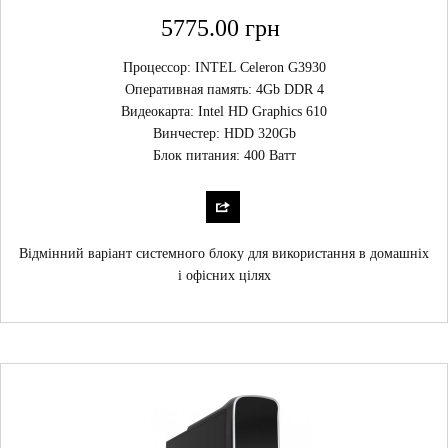
5775.00 грн
Процессор: INTEL Celeron G3930
Оперативная память: 4Gb DDR 4
Видеокарта: Intel HD Graphics 610
Винчестер: HDD 320Gb
Блок питания: 400 Ватт
Відмінний варіант системного блоку для використання в домашніх
і офісних цілях