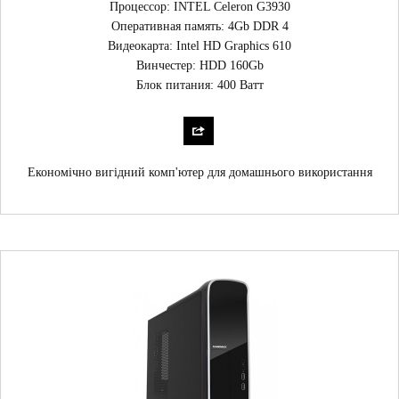
Процессор: INTEL Celeron G3930
Оперативная память: 4Gb DDR 4
Видеокарта: Intel HD Graphics 610
Винчестер: HDD 160Gb
Блок питания: 400 Ватт
Економічно вигідний комп'ютер для домашнього використання