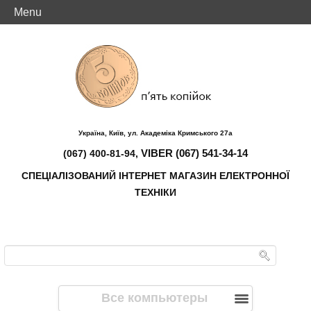
Menu
Україна, Київ, ул. Академіка Кримського 27а
VIBER (067) 541-34-14
(067) 400-81-94,
СПЕЦІАЛІЗОВАНИЙ ІНТЕРНЕТ МАГАЗИН ЕЛЕКТРОННОЇ
ТЕХНІКИ
Все компьютеры