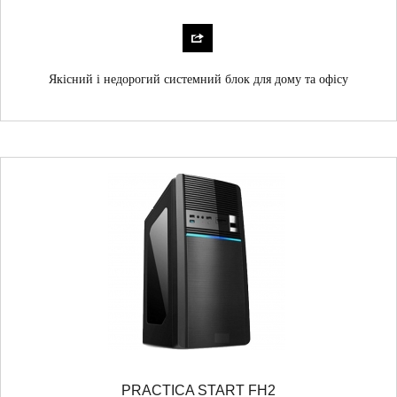
Якісний і недорогий системний блок для дому та офісу
PRACTICA START FH2