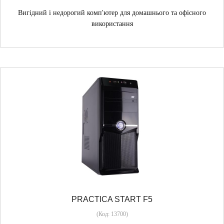
Вигідний і недорогий комп'ютер для домашнього та офісного
використання
PRACTICA START F5
(Код:
13700
)