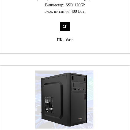
Винчестер: SSD 120Gb
Блок питания: 400 Ватт
ПК - база