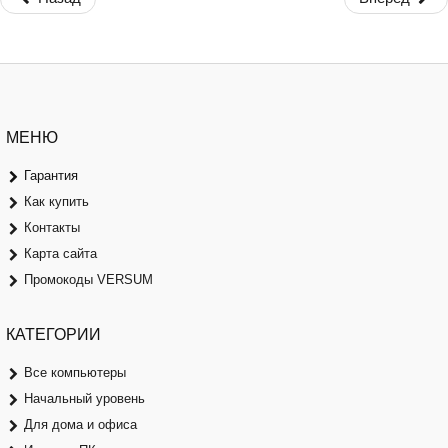
МЕНЮ
Гарантия
Как купить
Контакты
Карта сайта
Промокоды VERSUM
КАТЕГОРИИ
Все компьютеры
Начальный уровень
Для дома и офиса