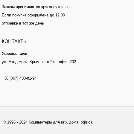
Заказы принимаются круглосуточно
Если покупка оформлена до 12:00
отправка в тот же день
КОНТАКТЫ
Украина, Киев
ул. Академика Крымского 27а, офис 202
+38 (067) 400-81-94
© 1996­ - 2024 Компьютеры для игр, дома, офиса