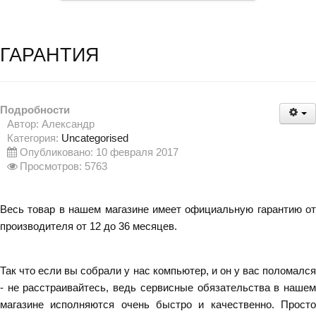
ГАРАНТИЯ
Подробности
Автор:
Александр
Категория:
Uncategorised
Опубликовано: 10 февраля 2017
Просмотров: 5763
Весь товар в нашем магазине имеет официальную гарантию от
производителя от 12 до 36 месяцев.
Так что если вы собрали у нас компьютер, и он у вас поломался
- не расстраивайтесь, ведь сервисные обязательства в нашем
магазине исполняются очень быстро и качественно. Просто