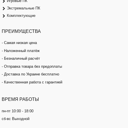
Игровые ПК
Экстремальные ПК
Комплектующие
ПРЕИМУЩЕСТВА
- Самая низкая цена
- Наложенный платёж
- Безналичный расчёт
- Отправка товара без предоплаты
- Доставка по Украине бесплатно
- Качественная работа с гарантией
ВРЕМЯ
РАБОТЫ
пн-пт 10:00 - 18:00
сб-вс Выходной