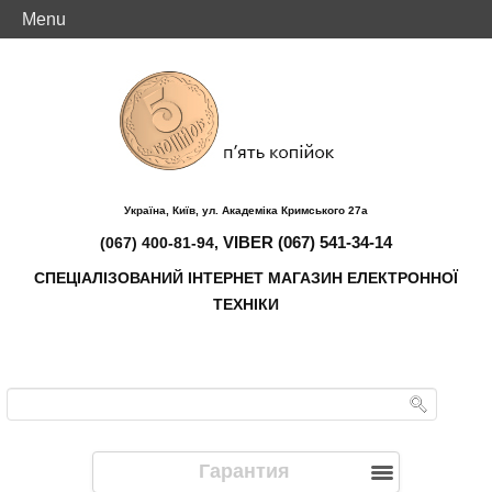
Menu
Україна, Київ, ул. Академіка Кримського 27а
VIBER (067) 541-34-14
(067) 400-81-94,
СПЕЦІАЛІЗОВАНИЙ ІНТЕРНЕТ МАГАЗИН ЕЛЕКТРОННОЇ
ТЕХНІКИ
Гарантия