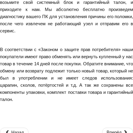
возьмите свой системный блок и гарантийный талон, и
приходите к нам. Мы абсолютно бесплатно произведем
диагностику вашего ПК для установления причины его поломки,
после чего извлечем не работающий узел и отправим его в
сервис.
В соответствии с «Законом о защите прав потребителя» наши
покупатели имеют право обменять или вернуть купленный у нас
товар в течение 14 дней после покупки. Обратите внимание, что
обмену или возврату подлежит только новый товар, который не
был в употреблении и не имеет следов использования:
царапин, сколов, потёртостей и т.д. А так же сохранены все
компоненты упаковки, комплект поставки товара и гарантийный
талон.
Назад
Вперёд