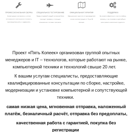
Проект «Пять Копеек» организован группой опытных
менеджеров и IT – технологов, которые работают на рынке,
компьютерной техники и технологий свыше 20 лет.
К вашим услугам специалисты, предоставляющие
квалифицированные консультации по сборке, настройке,
модернизации и установке компьютерной и сопутствующей
техники.
самая низкая цена, мгновенная отправка, наложенный
платёж, безналичный расчёт, отправка без предоплаты,
качественная работа с гарантией,
покупка без
регистрации