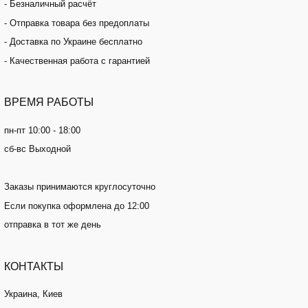
- Безналичный расчёт
- Отправка товара без предоплаты
- Доставка по Украине бесплатно
- Качественная работа с гарантией
ВРЕМЯ
РАБОТЫ
пн-пт 10:00 - 18:00
сб-вс Выходной
Заказы принимаются круглосуточно
Если покупка оформлена до 12:00
отправка в тот же день
КОНТАКТЫ
Украина, Киев