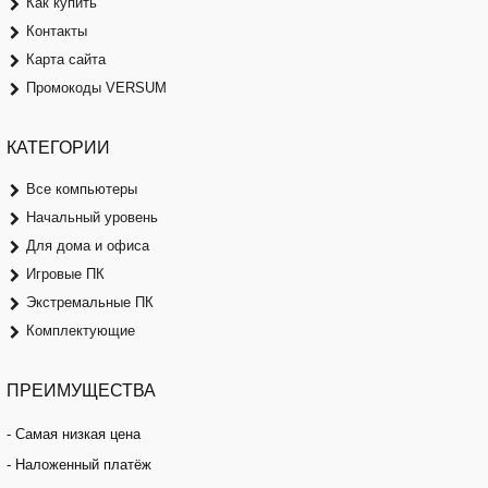
Как купить
Контакты
Карта сайта
Промокоды VERSUM
КАТЕГОРИИ
Все компьютеры
Начальный уровень
Для дома и офиса
Игровые ПК
Экстремальные ПК
Комплектующие
ПРЕИМУЩЕСТВА
- Самая низкая цена
- Наложенный платёж