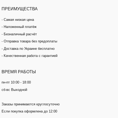
ПРЕИМУЩЕСТВА
- Самая низкая цена
- Наложенный платёж
- Безналичный расчёт
- Отправка товара без предоплаты
- Доставка по Украине бесплатно
- Качественная работа с гарантией
ВРЕМЯ
РАБОТЫ
пн-пт 10:00 - 18:00
сб-вс Выходной
Заказы принимаются круглосуточно
Если покупка оформлена до 12:00