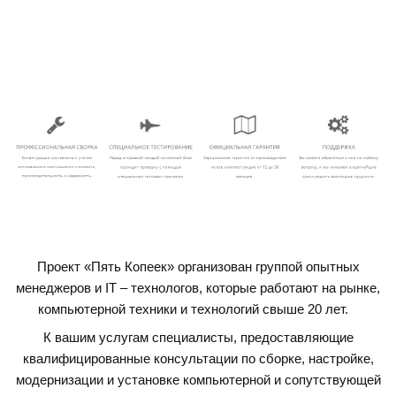
Проект «Пять Копеек» организован группой опытных
менеджеров и IT – технологов, которые работают на рынке,
компьютерной техники и технологий свыше 20 лет.
К вашим услугам специалисты, предоставляющие
квалифицированные консультации по сборке, настройке,
модернизации и установке компьютерной и сопутствующей