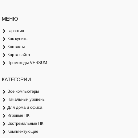
МЕНЮ
Гарантия
Как купить
Контакты
Карта сайта
Промокоды VERSUM
КАТЕГОРИИ
Все компьютеры
Начальный уровень
Для дома и офиса
Игровые ПК
Экстремальные ПК
Комплектующие