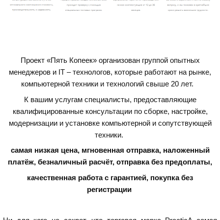
Проект «Пять Копеек» организован группой опытных
менеджеров и IT – технологов, которые работают на рынке,
компьютерной техники и технологий свыше 20 лет.
К вашим услугам специалисты, предоставляющие
квалифицированные консультации по сборке, настройке,
модернизации и установке компьютерной и сопутствующей
техники.
самая низкая цена, мгновенная отправка, наложенный
платёж, безналичный расчёт, отправка без предоплаты,
качественная работа с гарантией,
покупка без
регистрации