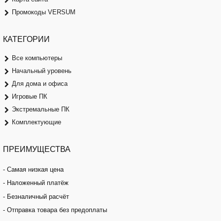
Промокоды VERSUM
КАТЕГОРИИ
Все компьютеры
Начальный уровень
Для дома и офиса
Игровые ПК
Экстремальные ПК
Комплектующие
ПРЕИМУЩЕСТВА
- Самая низкая цена
- Наложенный платёж
- Безналичный расчёт
- Отправка товара без предоплаты