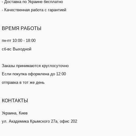
- Доставка по Украине бесплатно
- Качественная работа с гарантией
ВРЕМЯ
РАБОТЫ
пн-пт 10:00 - 18:00
сб-вс Выходной
Заказы принимаются круглосуточно
Если покупка оформлена до 12:00
отправка в тот же день
КОНТАКТЫ
Украина, Киев
ул. Академика Крымского 27а, офис 202