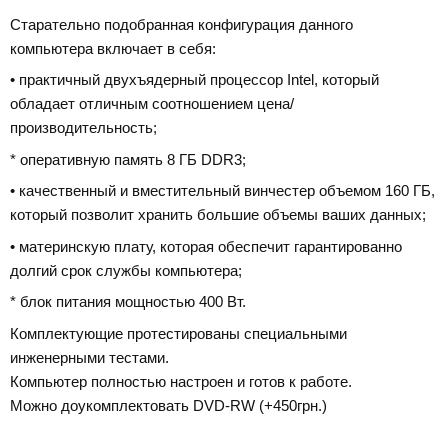
Старательно подобранная конфигурация данного
компьютера включает в себя:
• практичный двухъядерный процессор Intel, который
обладает отличным соотношением цена/
производительность;
* оперативную память 8 ГБ DDR3;
• качественный и вместительный винчестер объемом 160 ГБ,
который позволит хранить большие объемы ваших данных;
• материнскую плату, которая обеспечит гарантированно
долгий срок службы компьютера;
* блок питания мощностью 400 Вт.
Комплектующие протестированы специальными
инженерными тестами.
Компьютер полностью настроен и готов к работе.
Можно доукомплектовать DVD-RW (+450грн.)