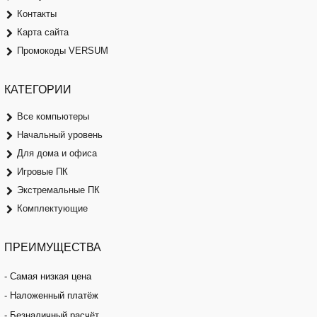
Контакты
Карта сайта
Промокоды VERSUM
КАТЕГОРИИ
Все компьютеры
Начальный уровень
Для дома и офиса
Игровые ПК
Экстремальные ПК
Комплектующие
ПРЕИМУЩЕСТВА
- Самая низкая цена
- Наложенный платёж
- Безналичный расчёт