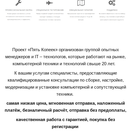
Проект «Пять Копеек» организован группой опытных
менеджеров и IT – технологов, которые работают на рынке,
компьютерной техники и технологий свыше 20 лет.
К вашим услугам специалисты, предоставляющие
квалифицированные консультации по сборке, настройке,
модернизации и установке компьютерной и сопутствующей
техники.
самая низкая цена, мгновенная отправка, наложенный
платёж, безналичный расчёт, отправка без предоплаты,
качественная работа с гарантией,
покупка без
регистрации