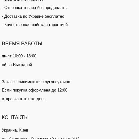
- Отправка товара без предоплаты
- Доставка по Украине бесплатно
- Качественная работа с гарантией
ВРЕМЯ
РАБОТЫ
пн-пт 10:00 - 18:00
сб-вс Выходной
Заказы принимаются круглосуточно
Если покупка оформлена до 12:00
отправка в тот же день
КОНТАКТЫ
Украина, Киев
ул. Академика Крымского 27а, офис 202