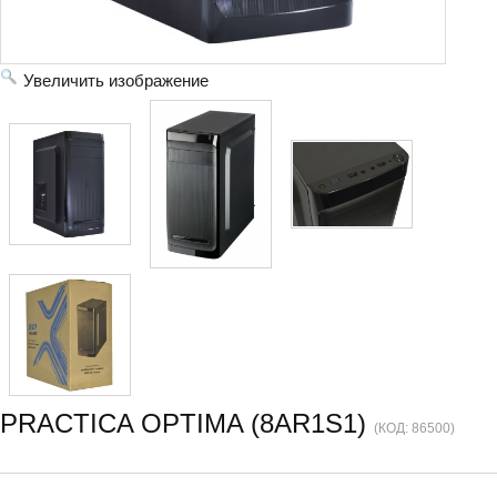
Увеличить изображение
PRACTICA OPTIMA (8AR1S1)
(КОД:
86500
)