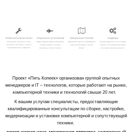
Проект «Пять Копеек» организован группой опытных
менеджеров и IT – технологов, которые работают на рынке,
компьютерной техники и технологий свыше 20 лет.
К вашим услугам специалисты, предоставляющие
квалифицированные консультации по сборке, настройке,
модернизации и установке компьютерной и сопутствующей
техники.
самая низкая цена, мгновенная отправка, наложенный