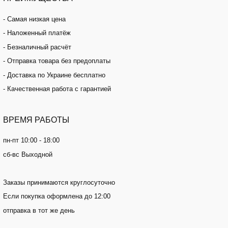
- Самая низкая цена
- Наложенный платёж
- Безналичный расчёт
- Отправка товара без предоплаты
- Доставка по Украине бесплатно
- Качественная работа с гарантией
ВРЕМЯ
РАБОТЫ
пн-пт 10:00 - 18:00
сб-вс Выходной
Заказы принимаются круглосуточно
Если покупка оформлена до 12:00
отправка в тот же день