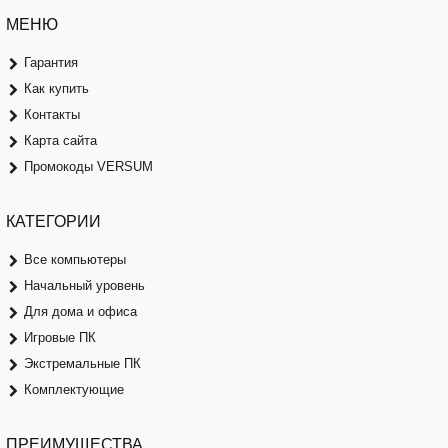
МЕНЮ
Гарантия
Как купить
Контакты
Карта сайта
Промокоды VERSUM
КАТЕГОРИИ
Все компьютеры
Начальный уровень
Для дома и офиса
Игровые ПК
Экстремальные ПК
Комплектующие
ПРЕИМУЩЕСТВА