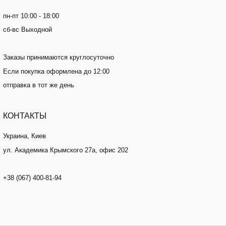
пн-пт 10:00 - 18:00
сб-вс Выходной
Заказы принимаются круглосуточно
Если покупка оформлена до 12:00
отправка в тот же день
КОНТАКТЫ
Украина, Киев
ул. Академика Крымского 27а, офис 202
+38 (067) 400-81-94