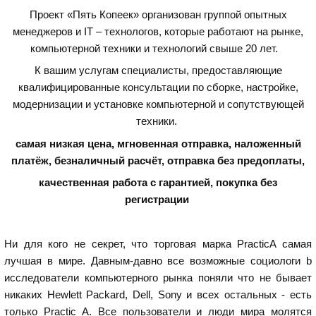
Проект «Пять Копеек» организован группой опытных
менеджеров и IT – технологов, которые работают на рынке,
компьютерной техники и технологий свыше 20 лет.
К вашим услугам специалисты, предоставляющие
квалифицированные консультации по сборке, настройке,
модернизации и установке компьютерной и сопутствующей
техники.
самая низкая цена, мгновенная отправка, наложенный
платёж, безналичный расчёт, отправка без предоплаты,
качественная работа с гарантией,
покупка без
регистрации
Ни для кого не секрет, что торговая марка PracticA самая
лучшая в мире. Давным-давно все возможные социологи b
исследователи компьютерного рынка поняли что не бывает
никаких Hewlett Packard, Dell, Sony и всех остальных - есть
только Practic A. Все пользователи и люди мира молятся