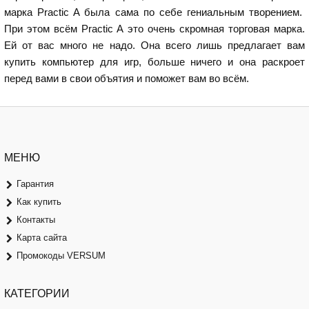
марка Practic A была сама по себе гениальным творением.
При этом всём Practic A это очень скромная торговая марка.
Ей от вас много не надо. Она всего лишь предлагает вам
купить компьютер для игр, больше ничего и она раскроет
перед вами в свои объятия и поможет вам во всём.
МЕНЮ
Гарантия
Как купить
Контакты
Карта сайта
Промокоды VERSUM
КАТЕГОРИИ