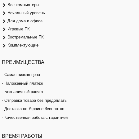
Все компьютеры
Начальный уровень
Для дома и офиса
Игровые ПК
Экстремальные ПК
Комплектующие
ПРЕИМУЩЕСТВА
- Самая низкая цена
- Наложенный платёж
- Безналичный расчёт
- Отправка товара без предоплаты
- Доставка по Украине бесплатно
- Качественная работа с гарантией
ВРЕМЯ
РАБОТЫ