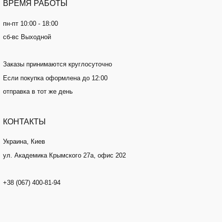
ВРЕМЯ
РАБОТЫ
пн-пт 10:00 - 18:00
сб-вс Выходной
Заказы принимаются круглосуточно
Если покупка оформлена до 12:00
отправка в тот же день
КОНТАКТЫ
Украина, Киев
ул. Академика Крымского 27а, офис 202
+38 (067) 400-81-94