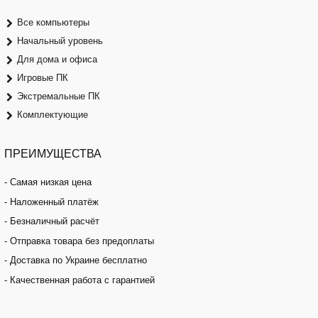
Все компьютеры
Начальный уровень
Для дома и офиса
Игровые ПК
Экстремальные ПК
Комплектующие
ПРЕИМУЩЕСТВА
- Самая низкая цена
- Наложенный платёж
- Безналичный расчёт
- Отправка товара без предоплаты
- Доставка по Украине бесплатно
- Качественная работа с гарантией