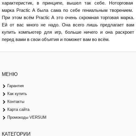
характеристик, в принципе, вышел так себе. Ноторговая
марка Practic A была сама по себе гениальным творением.
При этом всём Practic A это очень скромная торговая марка.
Ей от вас много не надо. Она всего лишь предлагает вам
купить компьютер для игр, больше ничего и она раскроет
перед вами в свои объятия и поможет вам во всём.
МЕНЮ
Гарантия
Как купить
Контакты
Карта сайта
Промокоды VERSUM
КАТЕГОРИИ