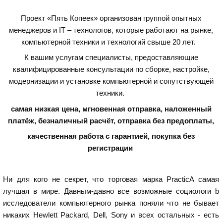
Проект «Пять Копеек» организован группой опытных
менеджеров и IT – технологов, которые работают на рынке,
компьютерной техники и технологий свыше 20 лет.
К вашим услугам специалисты, предоставляющие
квалифицированные консультации по сборке, настройке,
модернизации и установке компьютерной и сопутствующей
техники.
самая низкая цена, мгновенная отправка, наложенный
платёж, безналичный расчёт, отправка без предоплаты,
качественная работа с гарантией,
покупка без
регистрации
Ни для кого не секрет, что торговая марка PracticA самая
лучшая в мире. Давным-давно все возможные социологи b
исследователи компьютерного рынка поняли что не бывает
никаких Hewlett Packard, Dell, Sony и всех остальных - есть