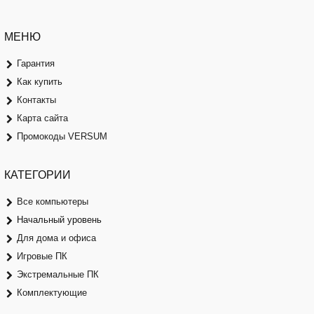
МЕНЮ
Гарантия
Как купить
Контакты
Карта сайта
Промокоды VERSUM
КАТЕГОРИИ
Все компьютеры
Начальный уровень
Для дома и офиса
Игровые ПК
Экстремальные ПК
Комплектующие