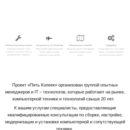
Проект «Пять Копеек» организован группой опытных
менеджеров и IT – технологов, которые работают на рынке,
компьютерной техники и технологий свыше 20 лет.
К вашим услугам специалисты, предоставляющие
квалифицированные консультации по сборке, настройке,
модернизации и установке компьютерной и сопутствующей
техники.