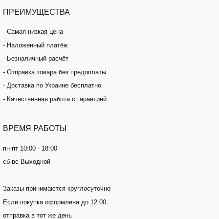
ПРЕИМУЩЕСТВА
- Самая низкая цена
- Наложенный платёж
- Безналичный расчёт
- Отправка товара без предоплаты
- Доставка по Украине бесплатно
- Качественная работа с гарантией
ВРЕМЯ
РАБОТЫ
пн-пт 10:00 - 18:00
сб-вс Выходной
Заказы принимаются круглосуточно
Если покупка оформлена до 12:00
отправка в тот же день